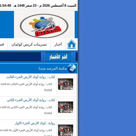
السبت 8 أغسطس 2026 م - 23 صفر 1448 هـ
01:54:49 مسا
أخبار
تسريبات كريس كولمان
قسم
مكتبة المرصد ميديا
كتاب : رواية أوتاد الأرض الجزء الثالث
كتاب : رواية أوتاد الأرض الج
Scribd
كتاب : رواية أوتاد الأرض الجزء الثاني
كتاب : رواية أوتاد الأرض الجز
Scribd
رواية : اوتاد الارض الجزء الاول
كتاب: رواية أوتاد الأرض الجزء الأ