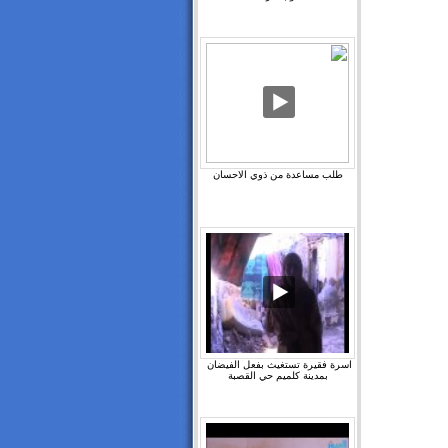
طلب مساعدة من ذوي الاحسان
اسرة فقيرة تستغيث بفعل الفيضان ‫
بمدينة كلميم حي القصبة