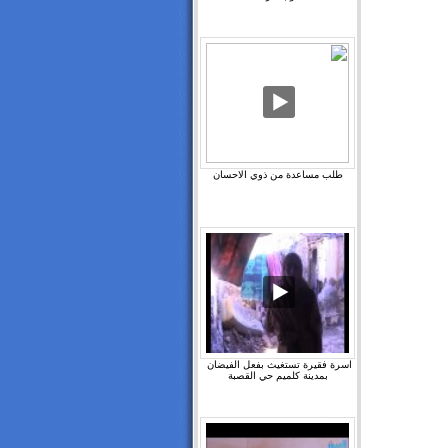
طلب مساعدة من ذوي الاحسان
اسرة فقيرة تستغيث بفعل الفيضان ‫
بمدينة كلميم حي القصبة