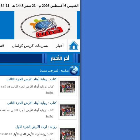
الخميس 6 أغسطس 2026 م - 21 صفر 1448 هـ
02:34:12 م
أخبار
تسريبات كريس كولمان
قسم
مكتبة المرصد ميديا
كتاب : رواية أوتاد الأرض الجزء الثالث
كتاب : رواية أوتاد الأرض الج
Scribd
كتاب : رواية أوتاد الأرض الجزء الثاني
كتاب : رواية أوتاد الأرض الجز
Scribd
رواية : اوتاد الارض الجزء الاول
كتاب: رواية أوتاد الأرض الجزء الأ