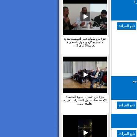
)
تابع القراءة
جزء من شهادةعمر لعويسيد بندوة
جامعة بيكاردي حول الصحراء
الغربية28 ماي 2...
جزء من اشغال الندوة المتعددة
الإختصاصات حول الصحراء الغربية،
بجامعة بي...
تابع القراءة
تابع القراءة