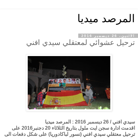
المرصد ميديا
الاثنين، 26 ديسمبر 2016
ترحيل عشوائي لمعتقلي سيدي افني
سيدي افني / 26 ديسمبر 2016 : المرصد ميديا
اقدمت ادارة سجن ايت ملول بتاريخ الثلاثاء 20 دجنبر2016 على
ترحيل معتقلي سيدي افني (نسور لباكادوريا) على شكل دفعات الى