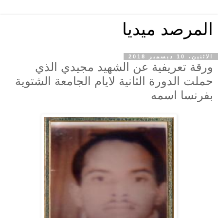
المرصد ميديا
الاثنين، 10 ديسمبر 2018
ورقة تعريفية عن الشهيد مجيدي الذي
حملت الدورة الثانية لايام الجامعة الشتوية
بفرنسا اسمه