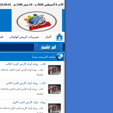
الأحد 9 أغسطس 2026 م - 24 صفر 1448 هـ
10:06:02 صباحا
أخبار
تسريبات كريس كولمان
قسم
مكتبة المرصد ميديا
كتاب : رواية أوتاد الأرض الجزء الثالث
كتاب : رواية أوتاد الأرض الج
Scribd
كتاب : رواية أوتاد الأرض الجزء الثاني
كتاب : رواية أوتاد الأرض الجز
Scribd
رواية : اوتاد الارض الجزء الاول
كتاب: رواية أوتاد الأرض الجزء الأ