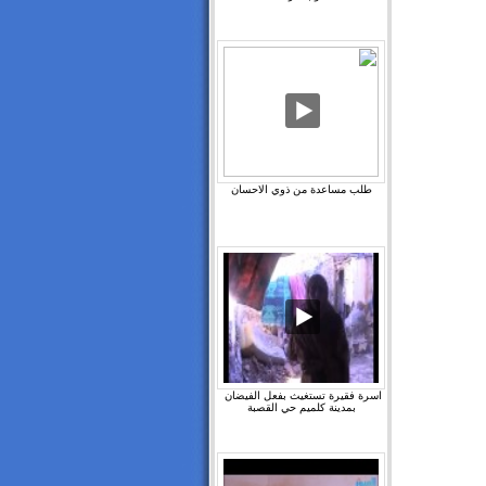
طلب مساعدة من ذوي الاحسان
اسرة فقيرة تستغيث بفعل الفيضان ‫
بمدينة كلميم حي القصبة