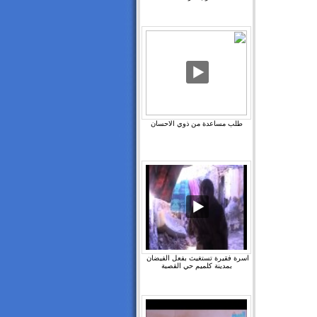
طلب مساعدة من ذوي الاحسان
اسرة فقيرة تستغيث بفعل الفيضان ‫
بمدينة كلميم حي القصبة