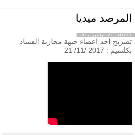
المرصد ميديا
الثلاثاء، 21 نوفمبر 2017
تصريح احد اعضاء جبهة محاربة الفساد
بكليميم : 2017 /11/ 21