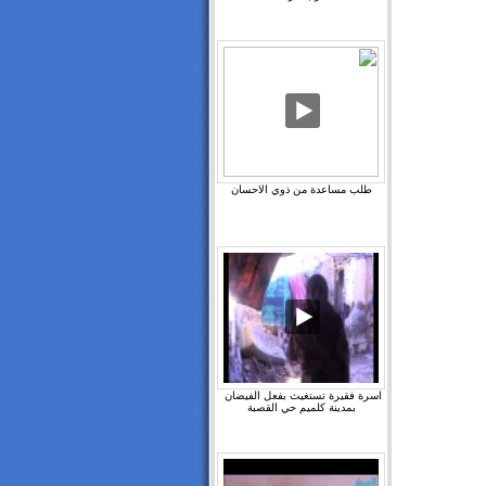
طلب مساعدة من ذوي الاحسان
اسرة فقيرة تستغيث بفعل الفيضان ‫
بمدينة كلميم حي القصبة