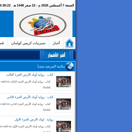
الجمعة 7 أغسطس 2026 م - 22 صفر 1448 هـ
09:36:23 مسا
أخبار
تسريبات كريس كولمان
قسم
مكتبة المرصد ميديا
كتاب : رواية أوتاد الأرض الجزء الثالث
كتاب : رواية أوتاد الأرض الج
Scribd
كتاب : رواية أوتاد الأرض الجزء الثاني
كتاب : رواية أوتاد الأرض الجز
Scribd
رواية : اوتاد الارض الجزء الاول
كتاب: رواية أوتاد الأرض الجزء الأ