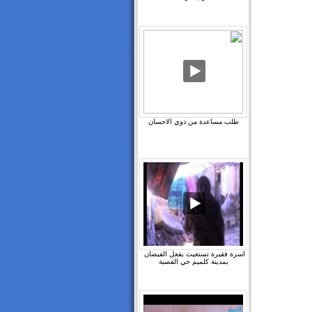
طلب مساعدة من ذوي الاحسان
اسرة فقيرة تستغيث بفعل الفيضان ‫
بمدينة كلميم حي القصبة