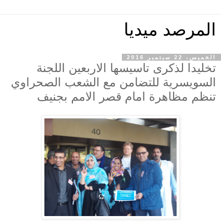
المرصد ميديا
الخميس، 22 سبتمبر 2016
تخليدا لذكرى تاسيسها الاربعين اللجنة
السويسرية للتضامن مع الشعب الصحراوي
تنظم مظاهرة امام قصر الامم بجنيف