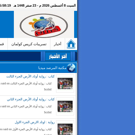
السبت 8 أغسطس 2026 م - 23 صفر 1448 هـ
05:58:20 صبا
أخبار
تسريبات كريس كولمان
قسم
مكتبة المرصد ميديا
كتاب : رواية أوتاد الأرض الجزء الثالث
كتاب : رواية أوتاد الأرض الج
Scribd
كتاب : رواية أوتاد الأرض الجزء الثاني
كتاب : رواية أوتاد الأرض الجز
Scribd
رواية : اوتاد الارض الجزء الاول
كتاب: رواية أوتاد الأرض الجزء الأ