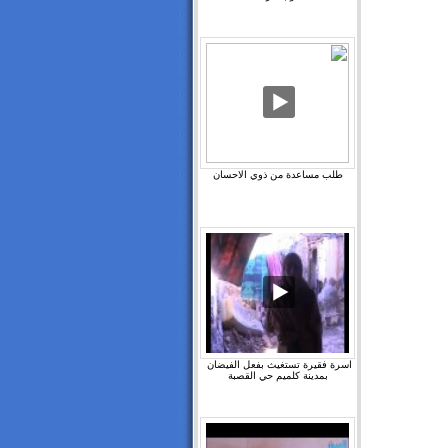
طلب مساعدة من ذوي الاحسان
اسرة فقيرة تستغيث بفعل الفيضان ‫
بمدينة كلميم حي القصبة