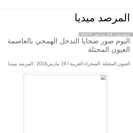
المرصد ميديا
السبت، 19 مارس 2016
البوم صور ضحايا التدخل الهمجي بالعاصمة
العيون المحتلة
العيون المحتلة الصحراء الغربية / 19 مارس2016 : المرصد ميديا