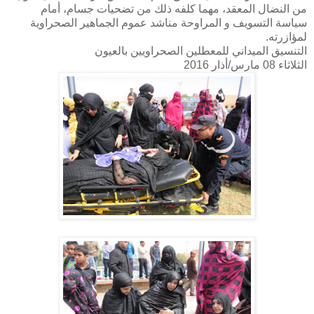
من النضال المعقد، مهما كلفه ذلك من تضحيات جسام، أمام
سياسة التسويف و المراوحة مناشد عموم الجماهير الصحراوية
لمؤازرته.
التنسيق الميداني للمعطلين الصحراويين بالعيون
الثلاثاء 08 مارس/أذار
2016