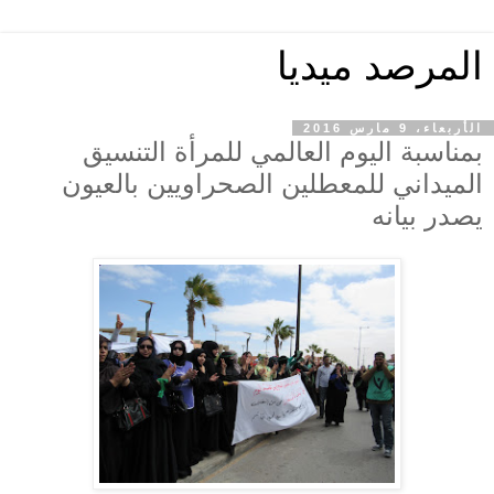
المرصد ميديا
الأربعاء، 9 مارس 2016
بمناسبة اليوم العالمي للمرأة التنسيق
الميداني للمعطلين الصحراويين بالعيون
يصدر بيانه