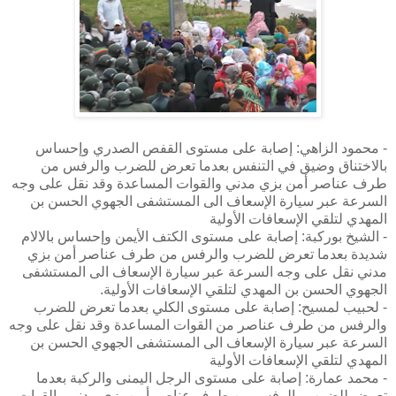
- محمود الزاهي: إصابة على مستوى القفص الصدري وإحساس
بالاختناق وضيق في التنفس بعدما تعرض للضرب والرفس من
طرف عناصر أمن بزي مدني والقوات المساعدة وقد نقل على وجه
السرعة عبر سيارة الإسعاف الى المستشفى الجهوي الحسن بن
المهدي لتلقي الإسعافات الأولية
- الشيخ بوركبة: إصابة على مستوى الكتف الأيمن وإحساس بالالام
شديدة بعدما تعرض للضرب والرفس من طرف عناصر أمن بزي
مدني نقل على وجه السرعة عبر سيارة الإسعاف الى المستشفى
الجهوي الحسن بن المهدي لتلقي الإسعافات الأولية.
- لحبيب لمسيح: إصابة على مستوى الكلي بعدما تعرض للضرب
والرفس من طرف عناصر من القوات المساعدة وقد نقل على وجه
السرعة عبر سيارة الإسعاف الى المستشفى الجهوي الحسن بن
المهدي لتلقي الإسعافات الأولية
- محمد عمارة: إصابة على مستوى الرجل اليمنى والركبة بعدما
تعرض للضرب والرفس من طرف عناصر أمن بزي مدني والقوات