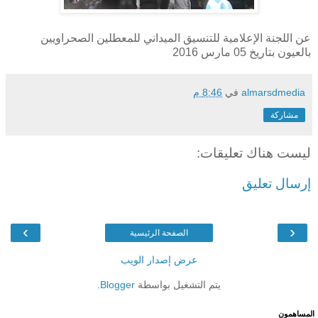
عن اللجنة الإعلامية للتنسيق الميداني للمعطلين الصحراويين
بالعيون بتاريخ 05 مارس 2016
almarsdmedia
في
8:46 م
مشاركة
ليست هناك تعليقات:
إرسال تعليق
›
‹
الصفحة الرئيسية
عرض إصدار الويب
يتم التشغيل بواسطة
Blogger
.
المساهمون