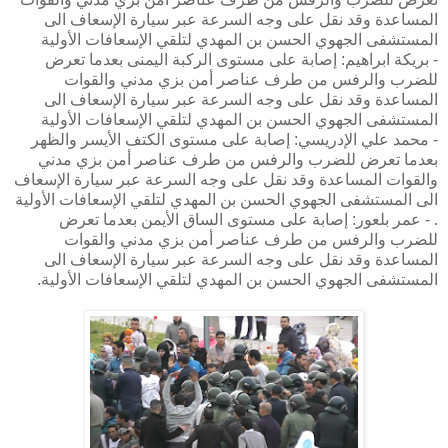
المساعدة وقد نقل على وجه السرعة عبر سيارة الإسعاف الى
المستشفى الجهوي الحسن بن المهدي لتلقي الإسعافات الأولية
- بريكة ابراهيم: إصابة على مستوى الركبة اليمنى بعدما تعرض
للضرب والرفس من طرف عناصر أمن بزي مدني والقوات
المساعدة وقد نقل على وجه السرعة عبر سيارة الإسعاف الى
المستشفى الجهوي الحسن بن المهدي لتلقي الإسعافات الأولية
- محمد علي الإدريسي: إصابة على مستوى الكتف الأيسر والظهر
بعدما تعرض للضرب والرفس من طرف عناصر أمن بزي مدني
والقوات المساعدة وقد نقل على وجه السرعة عبر سيارة الإسعاف
الى المستشفى الجهوي الحسن بن المهدي لتلقي الإسعافات الأولية
. - عمر بلعور: إصابة على مستوى الساق الأيمن بعدما تعرض
للضرب والرفس من طرف عناصر أمن بزي مدني والقوات
المساعدة وقد نقل على وجه السرعة عبر سيارة الإسعاف الى
المستشفى الجهوي الحسن بن المهدي لتلقي الإسعافات الأولية.