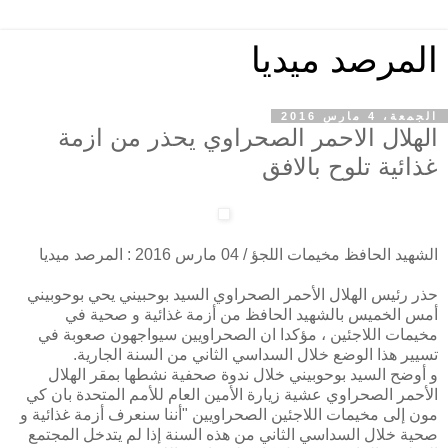
المرصد ميديا
الجمعة، 4 مارس 2016
الهلال الاحمر الصحراوي يحذر من ازمة
غذائية تلوح بالافق
الشهيد الحافظ مخيمات اللجؤ / 04 مارس 2016 : المرصد ميديا
حذر رئيس الهلال الأحمر الصحراوي السيد بوحبيني يحي بوحوبيني
أمس الخميس بالشهيد الحافظ من أزمة غذائية و صحية في
مخيمات اللاجئين ، مؤكدا ان الصحراويين سيواجهون صعوبة في
تسيير هذا الوضع خلال السداسي الثاني من السنة الجارية.
و أوضح السيد بوحوبيني خلال ندوة صحفية نشطها بمقر الهلال
الأحمر الصحراوي عشية زيارة الأمين العام للأمم المتحدة بان كي
مون إلى مخيمات اللاجئين الصحراويين "أننا سنعرف أزمة غذائية و
صحية خلال السداسي الثاني من هذه السنة إذا لم يتدخل المجتمع