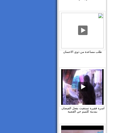
طلب مساعدة من ذوي الاحسان
اسرة فقيرة تستغيث بفعل الفيضان ‫
بمدينة كلميم حي القصبة