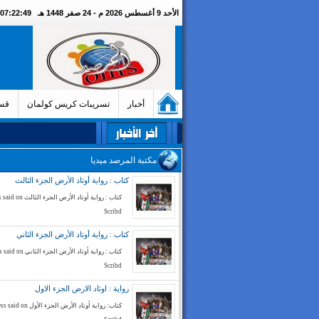
الأحد 9 أغسطس 2026 م - 24 صفر 1448 هـ
07:22:50 صباحا
أخبار
تسريبات كريس كولمان
قسم
مكتبة المرصد ميديا
كتاب : رواية أوتاد الأرض الجزء الثالث
كتاب : رواية أوتاد الأرض الج
Scribd
كتاب : رواية أوتاد الأرض الجزء الثاني
كتاب : رواية أوتاد الأرض الجز
Scribd
رواية : اوتاد الارض الجزء الاول
كتاب: رواية أوتاد الأرض الجزء الأ