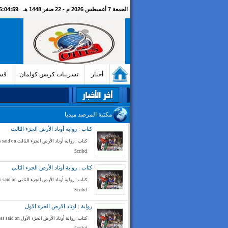
الجمعة 7 أغسطس 2026 م - 22 صفر 1448 هـ
05:05:00 مسا
أخبار
تسريبات كريس كولمان
قسم
مكتبة المرصد ميديا
كتاب : رواية أوتاد الأرض الجزء الثالث
كتاب : رواية أوتاد الأرض الج
Scribd
كتاب : رواية أوتاد الأرض الجزء الثاني
كتاب : رواية أوتاد الأرض الجز
Scribd
رواية : اوتاد الارض الجزء الاول
كتاب: رواية أوتاد الأرض الجزء الأ