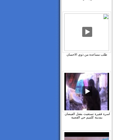
طلب مساعدة من ذوي الاحسان
اسرة فقيرة تستغيث بفعل الفيضان ‫
بمدينة كلميم حي القصبة