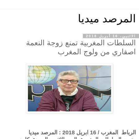
المرصد ميديا
الاثنين، 16 أبريل 2018
السلطات المغربية تمنع زوجة النعمة
اصفاري من ولوج المغرب
الرباط المغرب / 16 ابريل 2018 : المرصد ميديا