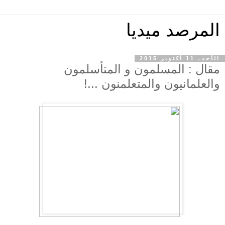
المرصد ميديا
الأحد، 11 أكتوبر 2015
مقال : المسلمون و المتأسلمون
والعلمانيون والمتعلمنون ...!