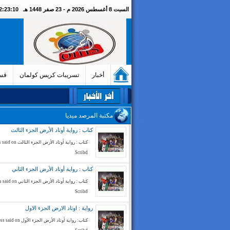
السبت 8 أغسطس 2026 م - 23 صفر 1448 هـ
02:23:11 مسا
أخبار
تسريبات كريس كولمان
قسم
مكتبة المرصد ميديا
كتاب : رواية أوتاد الأرض الجزء الثالث
كتاب : رواية أوتاد الأرض الج
Scribd
كتاب : رواية أوتاد الأرض الجزء الثاني
كتاب : رواية أوتاد الأرض الجز
Scribd
رواية : اوتاد الارض الجزء الاول
كتاب: رواية أوتاد الأرض الجزء الأ