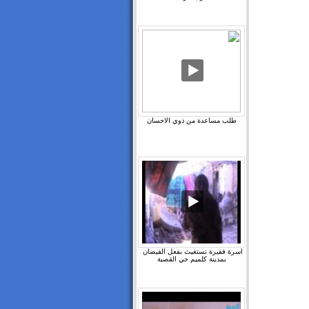
طلب مساعدة من ذوي الاحسان
اسرة فقيرة تستغيث بفعل الفيضان ‫
بمدينة كلميم حي القصبة