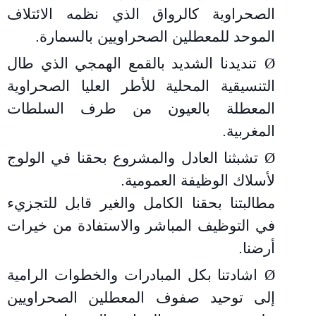
الصحراوية كالرواق الذي نظمه الائتلاف
الموحد للمعطلين الصحراويين بالسمارة.
Ø
تنديدنا الشديد بالقمع الهمجي الذي طال
التنسيقية المحلية للأطر العليا الصحراوية
المعطلة بالعيون من طرف السلطات
المغربية
.
Ø
تشبثنا العادل والمشروع بحقنا في الولوج
لأسلاك الوظيفة العمومية
.
مطالبتنا بحقنا الكامل والغير قابل للتجزيء
في التوظيف المباشر والاستفادة من خيرات
أرضنا
.
Ø
اشادتنا بكل المبادرات والخطوات الرامية
إلى توحيد صفوف المعطلين الصحراويين