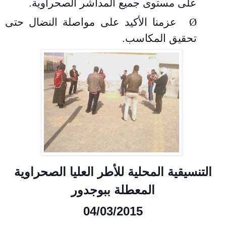
على مستوى جميع المداشر الصحراوية
.
Ø
عزمنا الأكيد على مواصلة النضال حتى
تحقيق المكاسب
.
التنسيقية المحلية للأطر العليا الصحراوية
المعطلة ببوجدور
04/03/2015