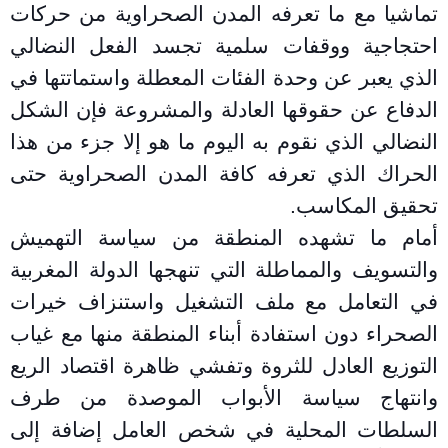
تماشيا مع ما تعرفه المدن الصحراوية من حركات
احتجاجية ووقفات سلمية تجسد الفعل النضالي
الذي يعبر عن وحدة الفئات المعطلة واستماتتها في
الدفاع عن حقوقها العادلة والمشروعة فإن الشكل
النضالي الذي نقوم به اليوم ما هو إلا جزء من هذا
الحراك الذي تعرفه كافة المدن الصحراوية حتى
تحقيق المكاسب
.
أمام ما تشهده المنطقة من سياسة التهميش
والتسويف والمماطلة التي تنهجها الدولة المغربية
في التعامل مع ملف التشغيل واستنزاف خيرات
الصحراء دون استفادة أبناء المنطقة منها مع غياب
التوزيع العادل للثروة وتفشي ظاهرة اقتصاد الريع
وانتهاج سياسة الأبواب الموصدة من طرف
السلطات المحلية في شخص العامل إضافة إلى