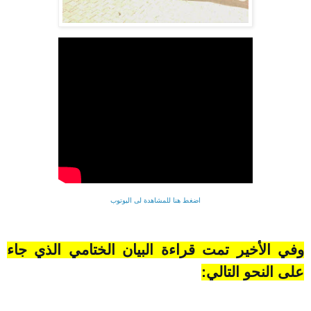
اضغط هنا للمشاهدة لى اليوتوب
وفي الأخير تمت قراءة البيان الختامي الذي جاء
على النحو التالي: