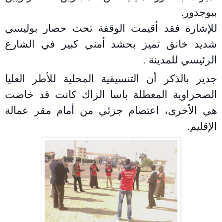
ببوجدور
.
للإشارة فقد أقيمت الوقفة تحت حصار بوليسي
شديد خانق تميز بحشد أمني كبير في الشارع
الرئيسي للمدينة
.
جدير بالذكر أن التنسيقية المحلية للأطر العليا
الصحراوية المعطلة باسا الزاك كانت قد خاضت
هي الأخرى، اعتصام جزئي من أمام مقر عمالة
الإقليم.