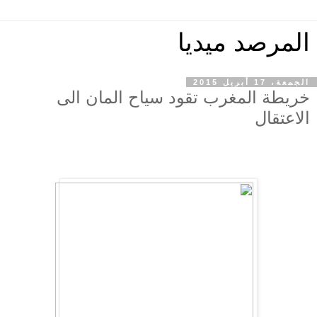
المرصد ميديا
الجمعة، 17 أبريل 2015
خريطة المغرب تقود سياح المان الى
الاعتقال