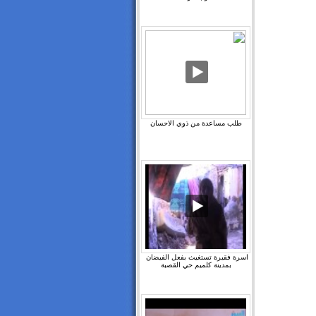
طلب مساعدة من ذوي الاحسان
اسرة فقيرة تستغيث بفعل الفيضان ‫
بمدينة كلميم حي القصبة