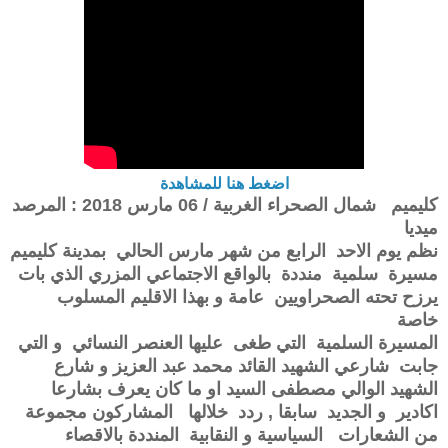
اضغط هنا للمشاهدة
كليميم شمال الصحراء الغربية / 06 مارس 2018 : المرصد
ميديا
نظم يوم الاحد الرابع من شهر مارس الحالي بمدينة كليميم
مسيرة سلمية منددة بالواقع الاجتماعي المزري الذي بات
يرزح تحته الصحراويين عامة و بهذا الاقليم المسلوب
خاصة
المسيرة السلمية التي طغى عليها العنصر النسائي و التي
جابت شارعي الشهيد القائد محمد عبد العزيز و شارع
الشهيد الوالي مصطفى السيد او ما كان يعرف بشارعا
اكادير و الجديد سابقا , ردد خلالها المشاركون مجموعة
من الشعارات السياسية و النقابية المنددة بالاقصاء