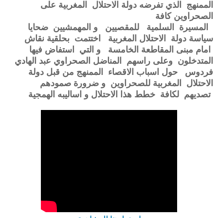
الممنهج الذي تفرضه دولة الاحتلال المغربية على
الصحراوين كافة
المسيرة السلمية للمقصيين و المهمشيين ضحايا
سياسة دولة الاحتلال المغربية اختتمت بحلقية نقاش
امام مبنى المقاطعة الخامسة و التي استفاض فيها
المتدخلون وعلى راسهم المناضل الصحراوي عبد الهادي
فردوس حول اسباب الاقصاء الممنهج من قبل دولة
الاحتلال المغربية للصحراوين و ضرورة صمودهم
تصديهم لكافة خطط هذا الاحتلال و اساليبه الهمجية