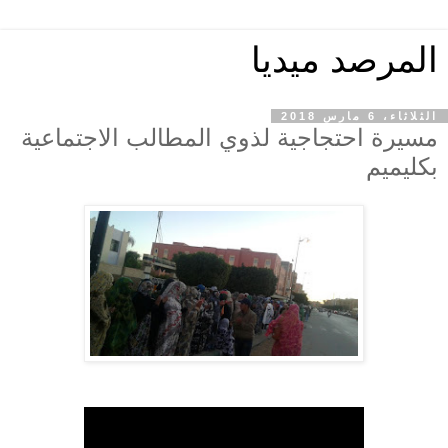
المرصد ميديا
الثلاثاء، 6 مارس 2018
مسيرة احتجاجية لذوي المطالب الاجتماعية
بكليميم