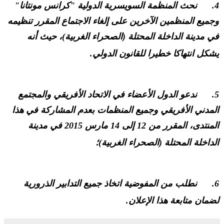
4. نحث المنظمة السويسرية الدولية "كرانس مونتانا"
وجميع المنظمين الآخرين على إلغاء الاجتماع المقرر تنظيمه
في مدينة الداخلة المحتلة (الصحراء الغربية)، حيث أنه
يشكل انتهاكا خطيرا للقانون الدولي.
5. ندعو الدول الأعضاء في الاتحاد الأفريقي والمجتمع
المدني الأفريقي وجميع المنظمات بعدم المشاركة في هذا
المنتدى، المقرر من 12 إلى 14 مارس 2015 في مدينة
الداخلة المحتلة (الصحراء الغربية)؛
6. نطلب من المفوضية اتخاذ جميع التدابير الذرورية
لضمان متابعة هذا الإعلان.