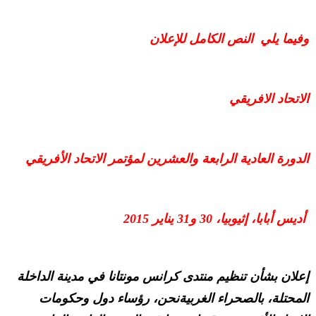
وفيما يلي النص الكامل للإعلان
الاتحاد الافريقي
الدورة العادية الرابعة والعشرين لمؤتمر الاتحاد الأفريقي
أديس أبابا، إثيوبيا، 30 و31 يناير 2015
إعلان بشأن تنظيم منتدى كرانس مونتانا في مدينة الداخلة
المحتلة، بالصحراء الغربيةنحن، رؤساء دول وحكومات