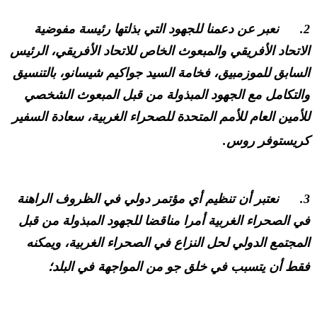
2. نعبر عن دعمنا للجهود التي بذلتها رئيسة مفوضية
الاتحاد الأفريقي والمبعوث الخاص للاتحاد الأفريقي، الرئيس
السابق للموزمبيق، فخامة السيد جواكيم شيسانو، بالتنسيق
والتكامل مع الجهود المبذولة من قبل المبعوث الشخصي
للأمين العام للأمم المتحدة للصحراء الغربية، سعادة السفير
كريستوفر روس.
3. نعتبر أن تنظيم أي مؤتمر دولي في الظروف الراهنة
في الصحراء الغربية أمرا مناقضا للجهود المبذولة من قبل
المجتمع الدولي لحل النزاع في الصحراء الغربية، ويمكنه
فقط أن يتسبب في خلق جو من المواجهة في البلد؛