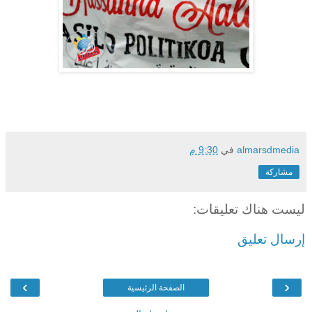
almarsdmedia
في
9:30 م
مشاركة
ليست هناك تعليقات:
إرسال تعليق
›
‹
الصفحة الرئيسية