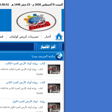
السبت 8 أغسطس 2026 م - 23 صفر 1448 هـ
05:56:52 صبا
أخبار
تسريبات كريس كولمان
قسم
مكتبة المرصد ميديا
كتاب : رواية أوتاد الأرض الجزء الثالث
كتاب : رواية أوتاد الأرض الج
Scribd
كتاب : رواية أوتاد الأرض الجزء الثاني
كتاب : رواية أوتاد الأرض الجز
Scribd
رواية : اوتاد الارض الجزء الاول
كتاب: رواية أوتاد الأرض الجزء الأ