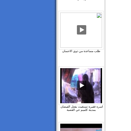
طلب مساعدة من ذوي الاحسان
اسرة فقيرة تستغيث بفعل الفيضان ‫
بمدينة كلميم حي القصبة