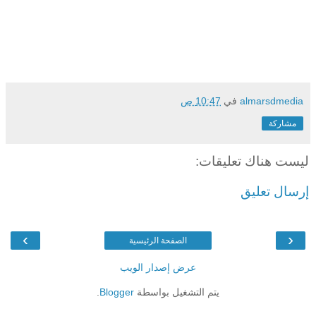
almarsdmedia
في
10:47 ص
مشاركة
ليست هناك تعليقات:
إرسال تعليق
›
‹
الصفحة الرئيسية
عرض إصدار الويب
يتم التشغيل بواسطة
Blogger
.