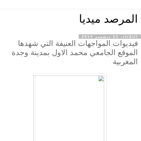
المرصد ميديا
الثلاثاء، 23 ديسمبر 2014
فيديوات المواجهات العنيفة التي شهدها
الموقع الجامعي محمد الاول بمدينة وجدة
المغربية